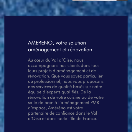
AMERENO
, votre solution
aménagement et rénovation
Au cœur du Val d’Oise, nous
accompagnons nos clients dans tous
leurs projets d’aménagement et de
rénovation. Que vous soyez particulier
ou professionnel, nous vous proposons
des services de qualité basés sur notre
équipe d’experts qualifiés. De la
rénovation de votre cuisine ou de votre
salle de bain à l’aménagement PMR
d’espace, Améréno est votre
partenaire de confiance dans le Val
d’Oise et dans toute l’Ile de France.