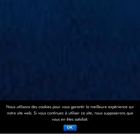
Nous utilisons des cookies pour vous garantir la meilleure expérience sur
notre site web. Si vous continuez à utiliser ce site, nous supposerons que
vous en êtes satisfait.
OK